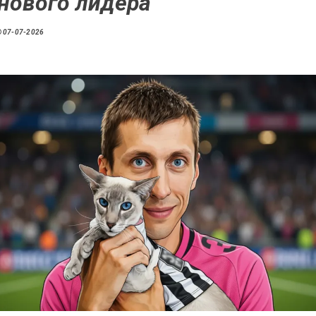
нового лидера
07-07-2026