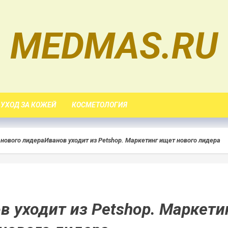
MEDMAS.RU
УХОД ЗА КОЖЕЙ
КОСМЕТОЛОГИЯ
 нового лидера
Иванов уходит из Petshop. Маркетинг ищет нового лидера
в уходит из Petshop. Маркети